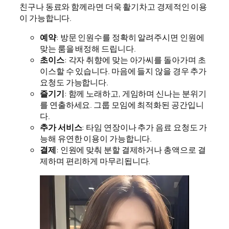
친구나 동료와 함께라면 더욱 활기차고 경제적인 이용
이 가능합니다.
예약
: 방문 인원수를 정확히 알려주시면 인원에
맞는 룸을 배정해 드립니다.
초이스
: 각자 취향에 맞는 아가씨를 돌아가며 초
이스할 수 있습니다. 마음에 들지 않을 경우 추가
요청도 가능합니다.
즐기기
: 함께 노래하고, 게임하며 신나는 분위기
를 연출하세요. 그룹 모임에 최적화된 공간입니
다.
추가 서비스
: 타임 연장이나 추가 음료 요청도 가
능해 유연한 이용이 가능합니다.
결제
: 인원에 맞춰 분할 결제하거나 총액으로 결
제하며 편리하게 마무리됩니다.