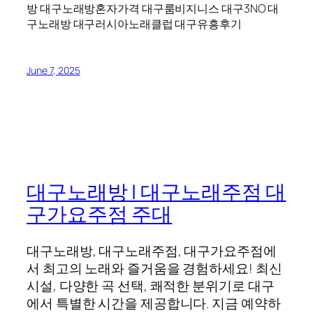
방 대구노래방혼자가격 대구룸비지니스 대구3NO 대
구노래방 대구러시아노래클럽 대구유흥후기
June 7, 2025
대구노래방 | 대구노래주점 대
구가요주점 주대
대구노래방, 대구노래주점, 대구가요주점에
서 최고의 노래와 즐거움을 경험하세요! 최신
시설, 다양한 곡 선택, 쾌적한 분위기로 대구
에서 특별한 시간을 제공합니다. 지금 예약하