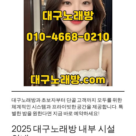
대구노래방과 초보자부터 단골 고객까지 모두를 위한
체계적인 시스템과 프라이빗한 공간을 제공합니다. 특
별한 밤을 원한다면 지금 바로 예약하세요!
2025 대구노래방 내부 시설