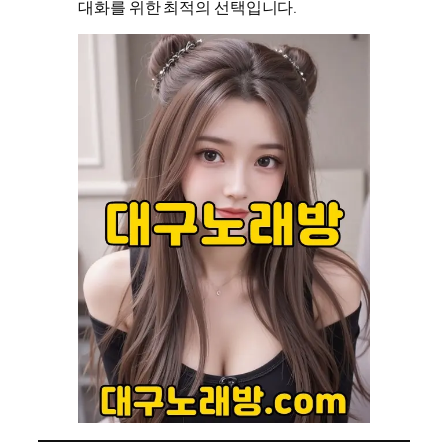
대화를 위한 최적의 선택입니다.