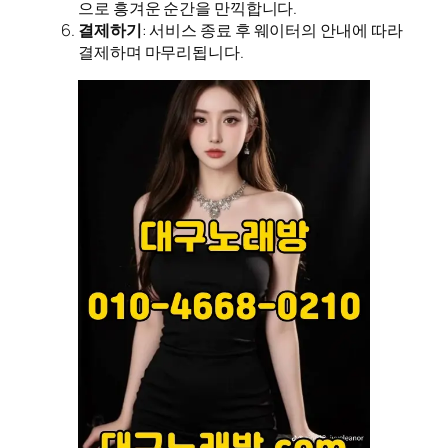
으로 흥겨운 순간을 만끽합니다.
결제하기
: 서비스 종료 후 웨이터의 안내에 따라
결제하며 마무리됩니다.