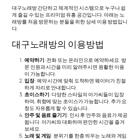
대구노래방 간단하고 체계적인 시스템으로 누구나 쉽
게 즐길 수 있는 프리미엄 유흥 공간입니다. 아래는 노
래방를 처음 방문하는 분들을 위한 상세 이용 방법입니
다.
대구노래방의 이용방법
예약하기
: 전화 또는 온라인으로 예약하세요. 방
문 인원과 시간을 미리 알려주시면 원활한 이용
이 가능합니다.
입장
: 예약 시간에 맞춰 도착하면 웨이터가 친절
하게 자리로 안내합니다.
초이스하기
: 다양한 스타일의 아가씨들이 입장
하며, 취향에 맞는 초이스가 가능합니다. 추가 요
청도 자유롭게 할 수 있습니다.
안주 및 음료 즐기기
: 인사 후 안주와 음료가 제공
됩니다. 아가씨와 대화하며 편안한 시간을 즐겨
보세요.
노래 및 게임
: 분위기를 한층 띄우는 노래와 게임