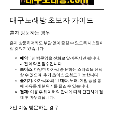
대구노래방 초보자 가이드
혼자 방문하는 경우
혼자 방문하더라도 부담 없이 즐길 수 있도록 시스템이
잘 갖춰져 있습니다.
예약
: 1인 방문임을 전화로 알려주시면 됩니다.
사전 예약은 필수입니다.
초이스
: 다양한 아가씨 중 원하는 스타일을 선택
할 수 있으며, 추가 초이스 요청도 가능합니다.
즐기기
: 아가씨와의 1:1 대화, 노래, 게임 등을 통
해 자유롭게 분위기를 즐길 수 있습니다.
결제
: 이용 후 웨이터의 안내에 따라 간편하게 결
제 후 마무리됩니다.
2인 이상 방문하는 경우