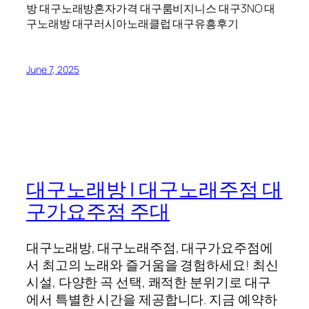
방 대구노래방혼자가격 대구룸비지니스 대구3NO 대
구노래방 대구러시아노래클럽 대구유흥후기
June 7, 2025
대구노래방 | 대구노래주점 대
구가요주점 주대
대구노래방, 대구노래주점, 대구가요주점에
서 최고의 노래와 즐거움을 경험하세요! 최신
시설, 다양한 곡 선택, 쾌적한 분위기로 대구
에서 특별한 시간을 제공합니다. 지금 예약하