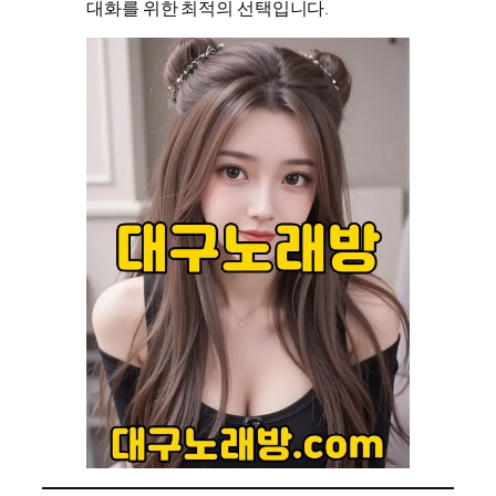
대화를 위한 최적의 선택입니다.