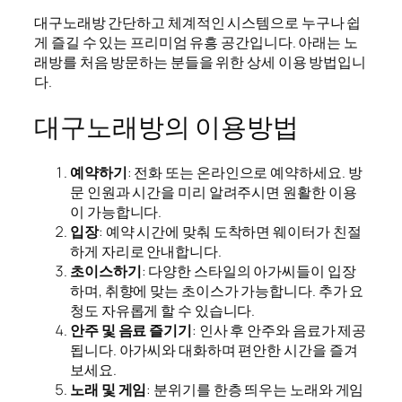
대구노래방 간단하고 체계적인 시스템으로 누구나 쉽
게 즐길 수 있는 프리미엄 유흥 공간입니다. 아래는 노
래방를 처음 방문하는 분들을 위한 상세 이용 방법입니
다.
대구노래방의 이용방법
예약하기
: 전화 또는 온라인으로 예약하세요. 방
문 인원과 시간을 미리 알려주시면 원활한 이용
이 가능합니다.
입장
: 예약 시간에 맞춰 도착하면 웨이터가 친절
하게 자리로 안내합니다.
초이스하기
: 다양한 스타일의 아가씨들이 입장
하며, 취향에 맞는 초이스가 가능합니다. 추가 요
청도 자유롭게 할 수 있습니다.
안주 및 음료 즐기기
: 인사 후 안주와 음료가 제공
됩니다. 아가씨와 대화하며 편안한 시간을 즐겨
보세요.
노래 및 게임
: 분위기를 한층 띄우는 노래와 게임