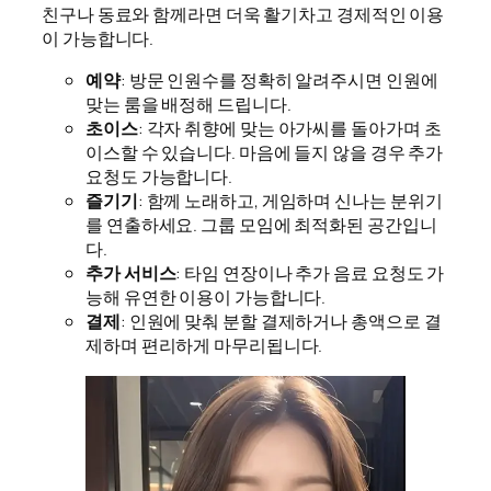
친구나 동료와 함께라면 더욱 활기차고 경제적인 이용
이 가능합니다.
예약
: 방문 인원수를 정확히 알려주시면 인원에
맞는 룸을 배정해 드립니다.
초이스
: 각자 취향에 맞는 아가씨를 돌아가며 초
이스할 수 있습니다. 마음에 들지 않을 경우 추가
요청도 가능합니다.
즐기기
: 함께 노래하고, 게임하며 신나는 분위기
를 연출하세요. 그룹 모임에 최적화된 공간입니
다.
추가 서비스
: 타임 연장이나 추가 음료 요청도 가
능해 유연한 이용이 가능합니다.
결제
: 인원에 맞춰 분할 결제하거나 총액으로 결
제하며 편리하게 마무리됩니다.