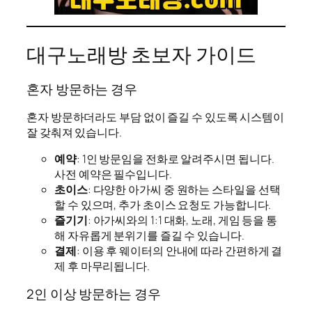
대구노래방 초보자 가이드
혼자 방문하는 경우
혼자 방문하더라도 부담 없이 즐길 수 있도록 시스템이
잘 갖춰져 있습니다.
예약
: 1인 방문임을 전화로 알려주시면 됩니다.
사전 예약은 필수입니다.
초이스
: 다양한 아가씨 중 원하는 스타일을 선택
할 수 있으며, 추가 초이스 요청도 가능합니다.
즐기기
: 아가씨와의 1:1 대화, 노래, 게임 등을 통
해 자유롭게 분위기를 즐길 수 있습니다.
결제
: 이용 후 웨이터의 안내에 따라 간편하게 결
제 후 마무리됩니다.
2인 이상 방문하는 경우