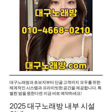
대구노래방과 초보자부터 단골 고객까지 모두를 위한
체계적인 시스템과 프라이빗한 공간을 제공합니다. 특
별한 밤을 원한다면 지금 바로 예약하세요!
2025 대구노래방 내부 시설