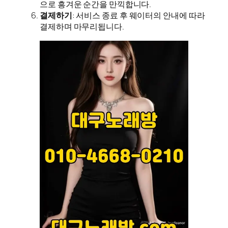
으로 흥겨운 순간을 만끽합니다.
결제하기
: 서비스 종료 후 웨이터의 안내에 따라
결제하며 마무리됩니다.