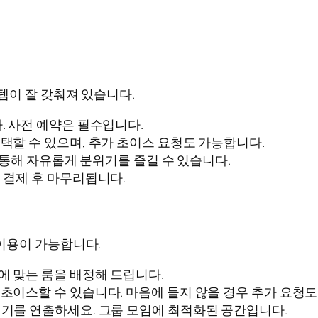
템이 잘 갖춰져 있습니다.
. 사전 예약은 필수입니다.
선택할 수 있으며, 추가 초이스 요청도 가능합니다.
등을 통해 자유롭게 분위기를 즐길 수 있습니다.
 결제 후 마무리됩니다.
이용이 가능합니다.
에 맞는 룸을 배정해 드립니다.
 초이스할 수 있습니다. 마음에 들지 않을 경우 추가 요청
위기를 연출하세요. 그룹 모임에 최적화된 공간입니다.