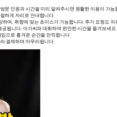
. 방문 인원과 시간을 미리 알려주시면 원활한 이용이 가능
친절하게 자리로 안내합니다.
장하며, 취향에 맞는 초이스가 가능합니다. 추가 요청도 자
가 제공됩니다. 아가씨와 대화하며 편안한 시간을 즐겨보세요.
 게임으로 흥겨운 순간을 만끽합니다.
 따라 결제하며 마무리됩니다.