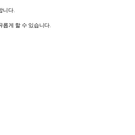
합니다.
유롭게 할 수 있습니다.