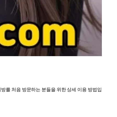
방를 처음 방문하는 분들을 위한 상세 이용 방법입