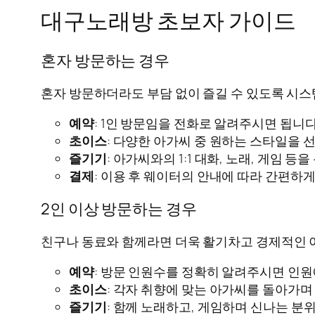
대구노래방 초보자 가이드
혼자 방문하는 경우
혼자 방문하더라도 부담 없이 즐길 수 있도록 시스
예약
: 1인 방문임을 전화로 알려주시면 됩니다
초이스
: 다양한 아가씨 중 원하는 스타일을 
즐기기
: 아가씨와의 1:1 대화, 노래, 게임 
결제
: 이용 후 웨이터의 안내에 따라 간편하게
2인 이상 방문하는 경우
친구나 동료와 함께라면 더욱 활기차고 경제적인 
예약
: 방문 인원수를 정확히 알려주시면 인원
초이스
: 각자 취향에 맞는 아가씨를 돌아가며
즐기기
: 함께 노래하고, 게임하며 신나는 분