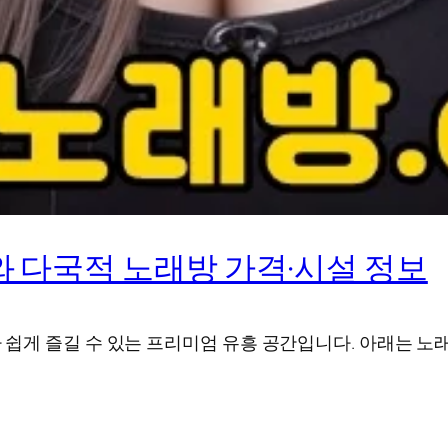
 다국적 노래방 가격·시설 정보
게 즐길 수 있는 프리미엄 유흥 공간입니다. 아래는 노래