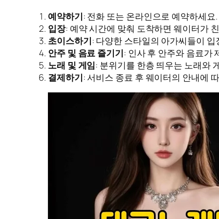
예약하기
: 전화 또는 온라인으로 예약하세요
입장
: 예약 시간에 맞춰 도착하면 웨이터가 
초이스하기
: 다양한 스타일의 아가씨들이 입
안주 및 음료 즐기기
: 인사 후 안주와 음료
노래 및 게임
: 분위기를 한층 띄우는 노래와
결제하기
: 서비스 종료 후 웨이터의 안내에