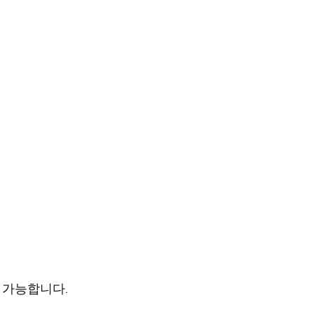
도 가능합니다.