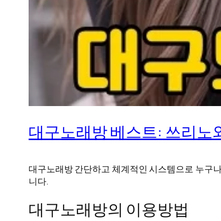
대구노래방 베스트: 쓰리노와
대구노래방 간단하고 체계적인 시스템으로 누구나 쉽
니다.
대구노래방의 이용방법