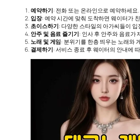
예약하기
: 전화 또는 온라인으로 예약하세요
입장
: 예약 시간에 맞춰 도착하면 웨이터가 
초이스하기
: 다양한 스타일의 아가씨들이 입
안주 및 음료 즐기기
: 인사 후 안주와 음료
노래 및 게임
: 분위기를 한층 띄우는 노래와
결제하기
: 서비스 종료 후 웨이터의 안내에