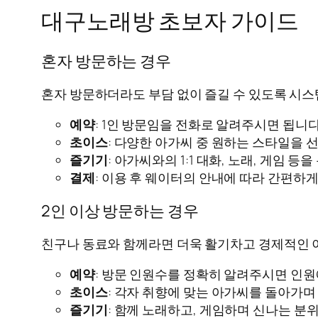
대구노래방 초보자 가이드
혼자 방문하는 경우
혼자 방문하더라도 부담 없이 즐길 수 있도록 시스
예약
: 1인 방문임을 전화로 알려주시면 됩니다
초이스
: 다양한 아가씨 중 원하는 스타일을 
즐기기
: 아가씨와의 1:1 대화, 노래, 게임 
결제
: 이용 후 웨이터의 안내에 따라 간편하게
2인 이상 방문하는 경우
친구나 동료와 함께라면 더욱 활기차고 경제적인 
예약
: 방문 인원수를 정확히 알려주시면 인원
초이스
: 각자 취향에 맞는 아가씨를 돌아가며
즐기기
: 함께 노래하고, 게임하며 신나는 분