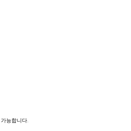
도 가능합니다.