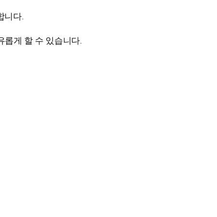
합니다.
유롭게 할 수 있습니다.