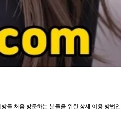
방를 처음 방문하는 분들을 위한 상세 이용 방법입