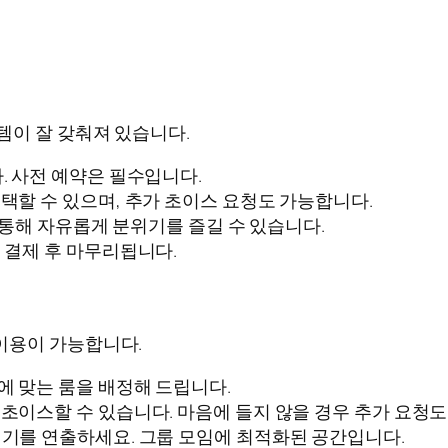
템이 잘 갖춰져 있습니다.
. 사전 예약은 필수입니다.
선택할 수 있으며, 추가 초이스 요청도 가능합니다.
등을 통해 자유롭게 분위기를 즐길 수 있습니다.
 결제 후 마무리됩니다.
이용이 가능합니다.
에 맞는 룸을 배정해 드립니다.
 초이스할 수 있습니다. 마음에 들지 않을 경우 추가 요청
위기를 연출하세요. 그룹 모임에 최적화된 공간입니다.