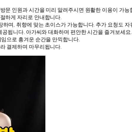
. 방문 인원과 시간을 미리 알려주시면 원활한 이용이 가능
친절하게 자리로 안내합니다.
장하며, 취향에 맞는 초이스가 가능합니다. 추가 요청도 자
가 제공됩니다. 아가씨와 대화하며 편안한 시간을 즐겨보세요.
 게임으로 흥겨운 순간을 만끽합니다.
 따라 결제하며 마무리됩니다.