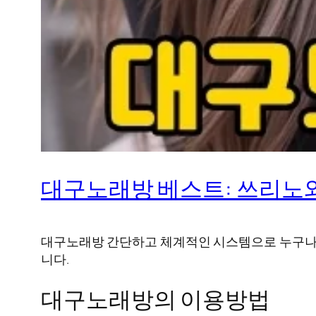
대구노래방 베스트: 쓰리노와
대구노래방 간단하고 체계적인 시스템으로 누구나 쉽
니다.
대구노래방의 이용방법