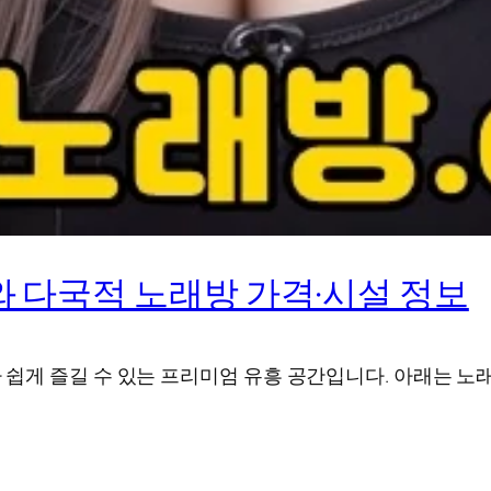
 다국적 노래방 가격·시설 정보
게 즐길 수 있는 프리미엄 유흥 공간입니다. 아래는 노래